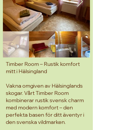
Timber Room – Rustik komfort
mitt i Hälsingland
Vakna omgiven av Hälsinglands
skogar. Vårt Timber Room
kombinerar rustik svensk charm
med modern komfort – den
perfekta basen för ditt äventyr i
den svenska vildmarken.