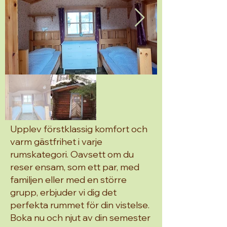
Upplev förstklassig komfort och
varm gästfrihet i varje
rumskategori. Oavsett om du
reser ensam, som ett par, med
familjen eller med en större
grupp, erbjuder vi dig det
perfekta rummet för din vistelse.
Boka nu och njut av din semester