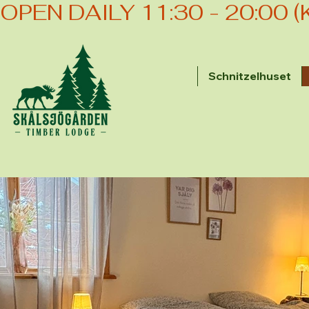
OPEN DAILY 11:30 - 20:00 
Schnitzelhuset