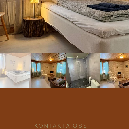
KONTAKTA OSS