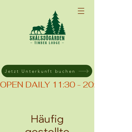
Jetzt Unterkunft buchen
OPEN DAILY 11:30 - 20:00 (KIT
Häufig
gestellte