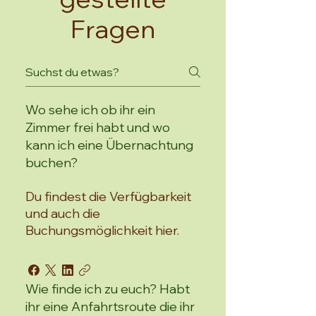
Fragen
Wo sehe ich ob ihr ein
Zimmer frei habt und wo
kann ich eine Übernachtung
buchen?
Du findest die Verfügbarkeit
und auch die
Buchungsmöglichkeit hier.
Wie finde ich zu euch? Habt
ihr eine Anfahrtsroute die ihr