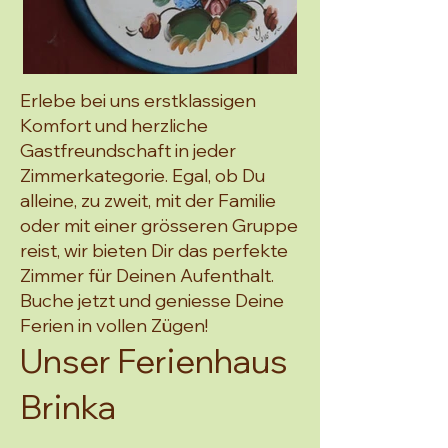
Erlebe bei uns erstklassigen
Komfort und herzliche
Gastfreundschaft in jeder
Zimmerkategorie. Egal, ob Du
alleine, zu zweit, mit der Familie
oder mit einer grösseren Gruppe
reist, wir bieten Dir das perfekte
Zimmer für Deinen Aufenthalt.
Buche jetzt und geniesse Deine
Ferien in vollen Zügen!
Unser Ferienhaus
Brinka