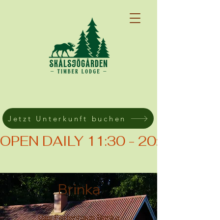
Jetzt Unterkunft buchen
OPEN DAILY 11:30 - 20:00 (KIT
Brinka
Das Ferienhaus Brinka