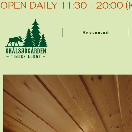
OPEN DAILY 11:30 - 20:00 
Restaurant